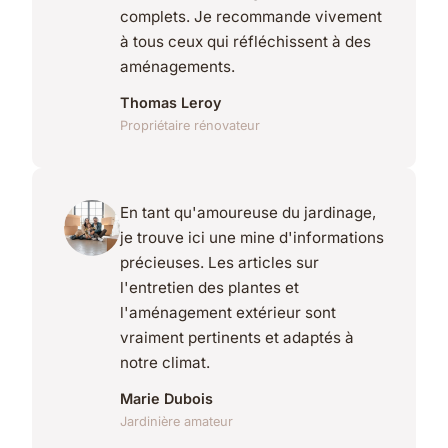
complets. Je recommande vivement
à tous ceux qui réfléchissent à des
aménagements.
Thomas Leroy
Propriétaire rénovateur
En tant qu'amoureuse du jardinage,
je trouve ici une mine d'informations
précieuses. Les articles sur
l'entretien des plantes et
l'aménagement extérieur sont
vraiment pertinents et adaptés à
notre climat.
Marie Dubois
Jardinière amateur