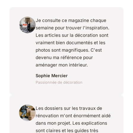
Je consulte ce magazine chaque
semaine pour trouver l'inspiration.
Les articles sur la décoration sont
vraiment bien documentés et les
photos sont magnifiques. C'est
devenu ma référence pour
aménager mon intérieur.
Sophie Mercier
Passionnée de décoration
Les dossiers sur les travaux de
rénovation m'ont énormément aidé
dans mon projet. Les explications
sont claires et les guides très