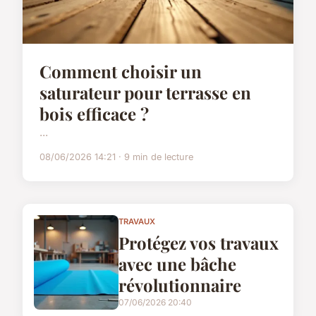
Comment choisir un
saturateur pour terrasse en
bois efficace ?
...
08/06/2026 14:21 · 9 min de lecture
TRAVAUX
Protégez vos travaux
avec une bâche
révolutionnaire
07/06/2026 20:40