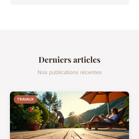
Derniers articles
Nos publications récentes
TRAVAUX