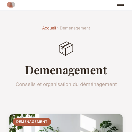
Accueil
› Demenagement
📦
Demenagement
Conseils et organisation du déménagement
DEMENAGEMENT