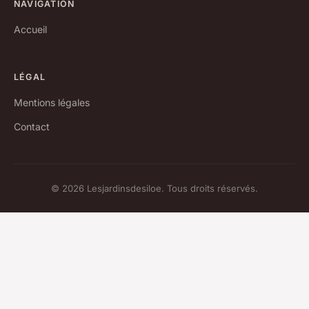
NAVIGATION
Accueil
LÉGAL
Mentions légales
Contact
© 2026 Lesjardinsdesiloe. Tous droits réservés.